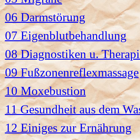
06 Darmstörung
07 Eigenblutbehandlung
08 Diagnostiken u. Therap
09 Fußzonenreflexmassage
10 Moxebustion
11 Gesundheit aus dem Wa
12 Einiges zur Ernährung