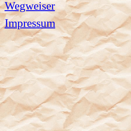
Wegweiser
Impressum